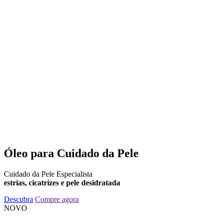
Óleo para Cuidado da Pele
Cuidado da Pele Especialista
estrias, cicatrizes e pele desidratada
Descubra
Compre agora
NOVO