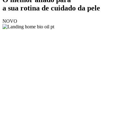
a sua rotina de cuidado da pele
NOVO