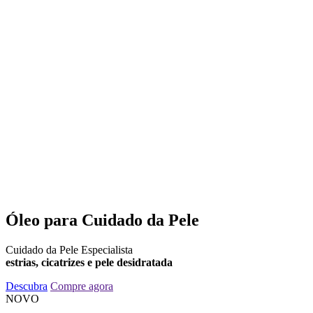
Óleo para Cuidado da Pele
Cuidado da Pele Especialista
estrias, cicatrizes e pele desidratada
Descubra
Compre agora
NOVO