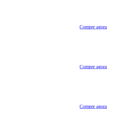
Compre agora
Compre agora
Compre agora