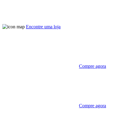
Encontre uma loja
Compre agora
Compre agora