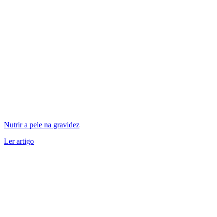
Nutrir a pele na gravidez
Ler artigo