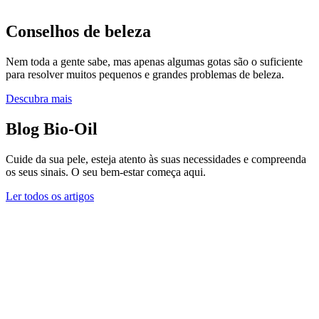
Conselhos de beleza
Nem toda a gente sabe, mas apenas algumas gotas são o suficiente
para resolver muitos pequenos e grandes problemas de beleza.
Descubra mais
Blog Bio-Oil
Cuide da sua pele, esteja atento às suas necessidades e compreenda
os seus sinais. O seu bem-estar começa aqui.
Ler todos os artigos