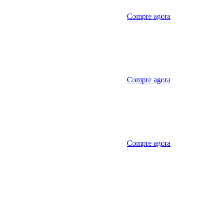
Compre agora
Compre agora
Compre agora