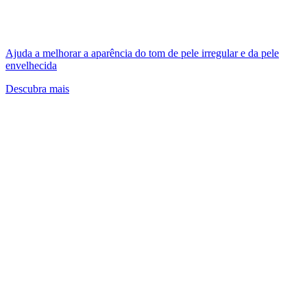
Ajuda a melhorar a aparência do tom de pele irregular e da pele
envelhecida
Descubra mais