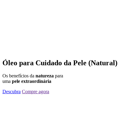
Óleo para Cuidado da Pele (Natural)
Os benefícios da
natureza
para
uma
pele extraordinária
Descubra
Compre agora