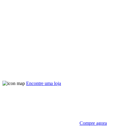
Encontre uma loja
Compre agora