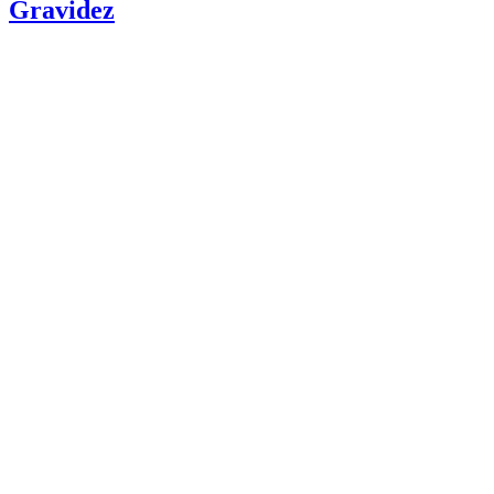
Gravidez