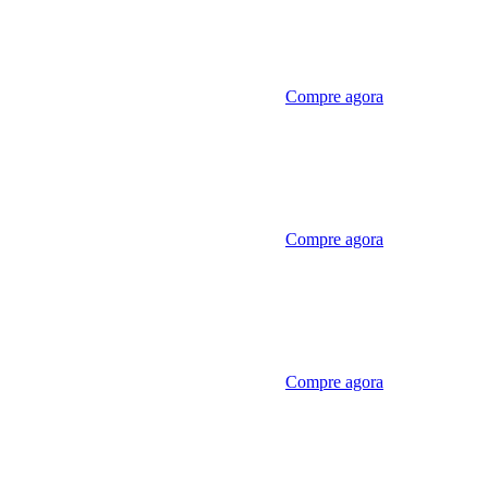
Compre agora
Compre agora
Compre agora