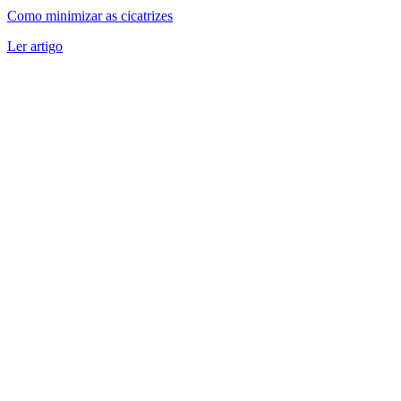
Como minimizar as cicatrizes
Ler artigo